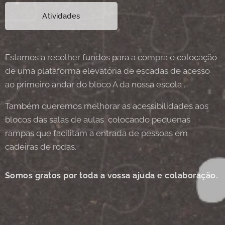
Atividades
Estamos a recolher fundos para a compra e colocação
de uma plataforma elevatória de escadas de acesso
ao primeiro andar do bloco A da nossa escola .
Também queremos melhorar as acessibilidades aos
blocos das salas de aulas colocando pequenas
rampas que facilitam a entrada de pessoas em
cadeiras de rodas.
Somos gratos por toda a vossa ajuda e colaboração.