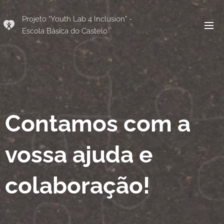
Projeto “Youth Lab 4 Inclusion” -
Escola Básica do Castelo
Contamos com a
vossa ajuda e
colaboração!